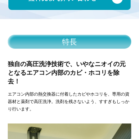
特長
独自の高圧洗浄技術で、いやなニオイの元
となるエアコン内部のカビ・ホコリを除
去！
エアコン内部の熱交換器に付着したカビやホコリを、専用の資
器材と薬剤で高圧洗浄。洗剤を残さないよう、すすぎもしっか
り行います。