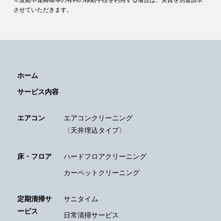
※渡船や連絡橋等の有料の移動手段を利用する場合は、実費を別途請求
させていただきます。
ホーム
サービス内容
エアコン
エアコンクリーニング
〈天井埋込タイプ〉
床・フロア
ハードフロアクリーニング
カーペットクリーニング
定期清掃サ
サニタイム
ービス
日常清掃サービス