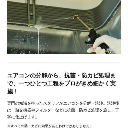
エアコンの分解から、抗菌・防カビ処理ま
で、一つひとつ工程をプロがきめ細かく実
施！
専門の知識を持ったスタッフがエアコンを分解・洗浄。洗浄後
は、熱交換器やフィルターなどに抗菌・防カビ処理を施し、丁
寧に仕上げます。
※すべての菌・カビに効果があるわけではありません。