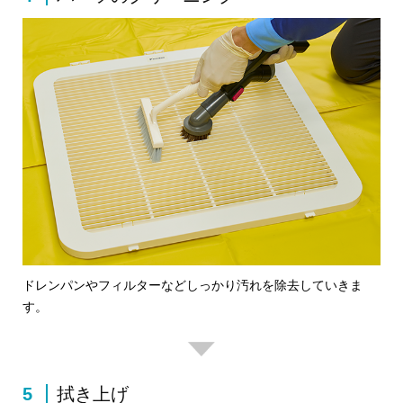
ドレンパンやフィルターなどしっかり汚れを除去していきま
す。
5
拭き上げ