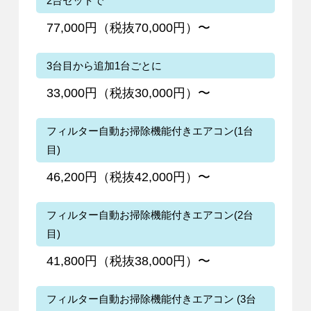
2台セットで
77,000円（税抜70,000円）〜
3台目から追加1台ごとに
33,000円（税抜30,000円）〜
フィルター自動お掃除機能付きエアコン(1台
目)
46,200円（税抜42,000円）〜
フィルター自動お掃除機能付きエアコン(2台
目)
41,800円（税抜38,000円）〜
フィルター自動お掃除機能付きエアコン (3台