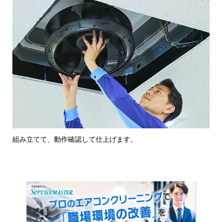
組み立てて、動作確認して仕上げます。