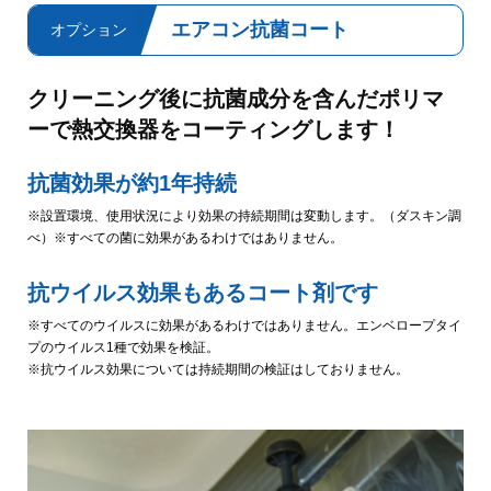
エアコン抗菌コート
オプション
クリーニング後に抗菌成分を含んだポリマ
ーで熱交換器をコーティングします！
抗菌効果が約1年持続
※設置環境、使用状況により効果の持続期間は変動します。（ダスキン調
べ）※すべての菌に効果があるわけではありません。
抗ウイルス効果もあるコート剤です
※すべてのウイルスに効果があるわけではありません。エンベロープタイ
プのウイルス1種で効果を検証。
※抗ウイルス効果については持続期間の検証はしておりません。