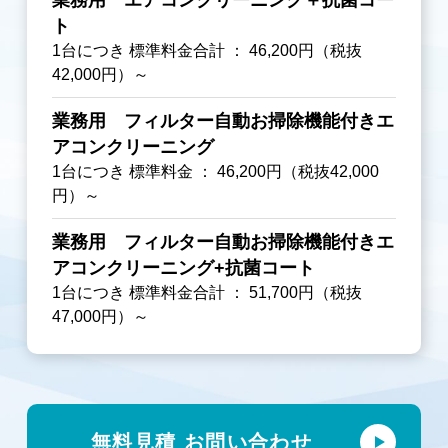
ト
1台につき 標準料金合計 ： 46,200円（税抜
42,000円）～
業務用 フィルター自動お掃除機能付きエ
アコンクリーニング
1台につき 標準料金 ： 46,200円（税抜42,000
円）～
業務用 フィルター自動お掃除機能付きエ
アコンクリーニング+抗菌コート
1台につき 標準料金合計 ： 51,700円（税抜
47,000円）～
無料見積 お問い合わせ