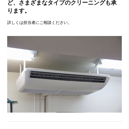
ど、さまざまなタイプのクリーニングも承
ります。
詳しくは担当者にご相談ください。