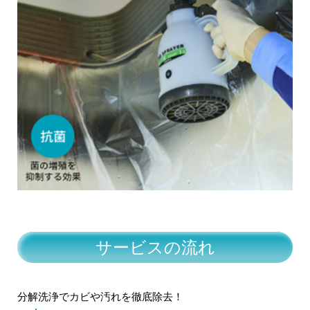
サービスの流れ
分解洗浄でカビや汚れを徹底除去！