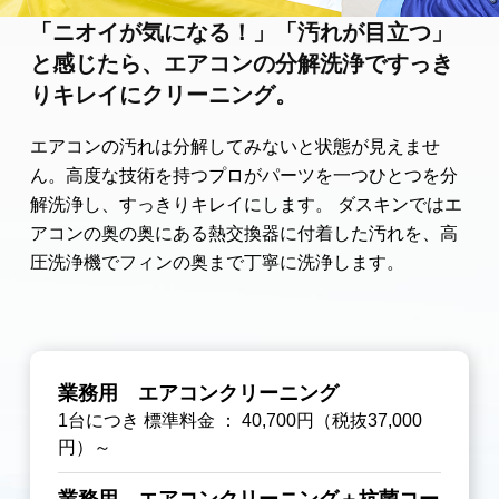
「ニオイが気になる！」「汚れが目立つ」
と感じたら、エアコンの分解洗浄ですっき
りキレイにクリーニング。
エアコンの汚れは分解してみないと状態が見えませ
ん。高度な技術を持つプロがパーツを一つひとつを分
解洗浄し、すっきりキレイにします。 ダスキンではエ
アコンの奥の奥にある熱交換器に付着した汚れを、高
圧洗浄機でフィンの奥まで丁寧に洗浄します。
業務用 エアコンクリーニング
1台につき 標準料金 ： 40,700円（税抜37,000
円）～
業務用 エアコンクリーニング＋抗菌コー