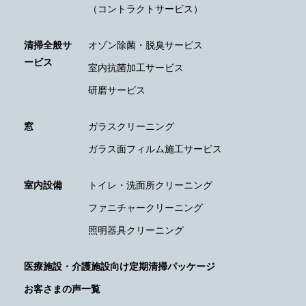
（コントラクトサービス）
清掃全般サ
オゾン除菌・脱臭サービス
ービス
室内抗菌加工サービス
研磨サービス
窓
ガラスクリーニング
ガラス面フィルム施工サービス
室内設備
トイレ・洗面所クリーニング
ファニチャークリーニング
照明器具クリーニング
医療施設・介護施設向け定期清掃パッケージ
お客さまの声一覧