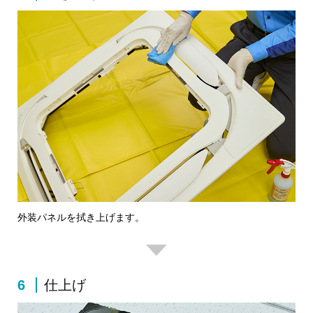
外装パネルを拭き上げます。
6
仕上げ