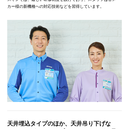
カー様の新機種への対応技術などを習得しています。
天井埋込タイプのほか、天井吊り下げな