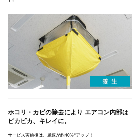
ホコリ・カビの除去により エアコン内部は
ピカピカ、キレイに。
※
サービス実施後は、風速が約40%
アップ！