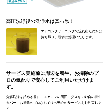
高圧洗浄後の洗浄水は真っ黒！
エアコンクリーニングで流れ出た汚水は
持ち帰り、適切に処理いたします。
サービス実施前に周辺を養生。お掃除のプ
ロの気配りで安心してご利用いただけま
す。
分解洗浄を始める前に、エアコンの周囲にダスキン独自の養生
カバー。お掃除のプロならではの安心のサービスをお約束しま
す。