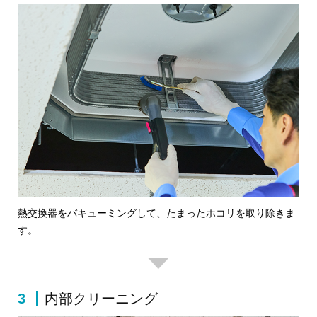
熱交換器をバキューミングして、たまったホコリを取り除きま
す。
3
内部クリーニング