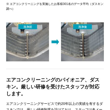
※ エアコンクリーニングを実施したお客様301名のデータ平均（ダスキン
調べ）
エアコンクリーニングのパイオニア、ダス
キン。厳しい研修を受けたスタッフが対応
します。
エアコンクリーニングサービスで約20年以上の実績を有するダ
スキンでは、厳しい研修制度を設けており、スタッフは各メー