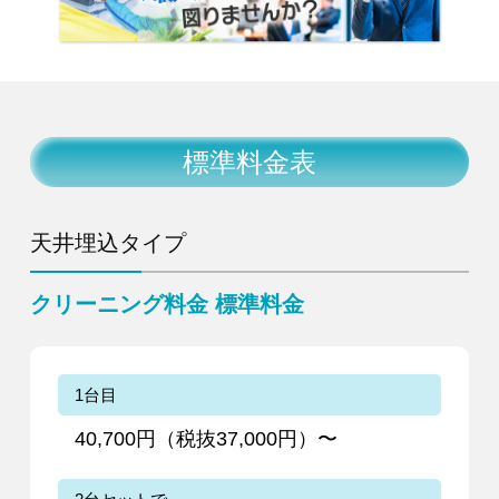
標準料金表
天井埋込タイプ
クリーニング料金 標準料金
1台目
40,700円（税抜37,000円）〜