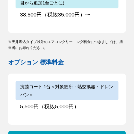
目から追加1台ごとに)
38,500円（税抜35,000円）〜
※天井埋込タイプ以外のエアコンクリーニング料金につきましては、担
当者にお尋ねください。
オプション 標準料金
抗菌コート 1台＜対象箇所：熱交換器・ドレン
パン＞
5,500円（税抜5,000円）