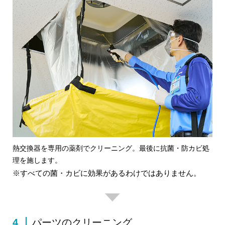
熱交換器を専用の薬剤でクリーニング。最後に抗菌・防カビ処
理を施します。
※すべての菌・カビに効果があるわけではありません。
4
パーツのクリーニング